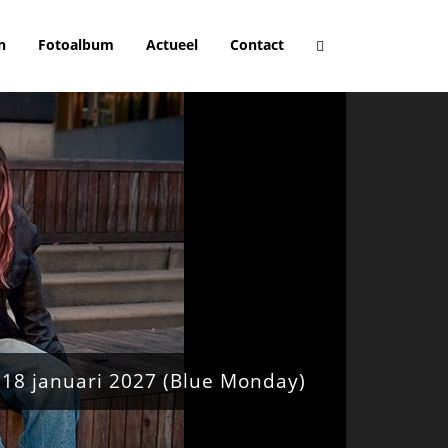
n
Fotoalbum
Actueel
Contact
 18 januari 2027 (Blue Monday)