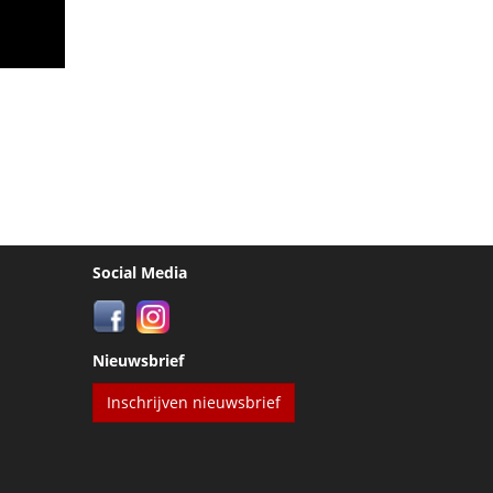
Social Media
Nieuwsbrief
Inschrijven nieuwsbrief