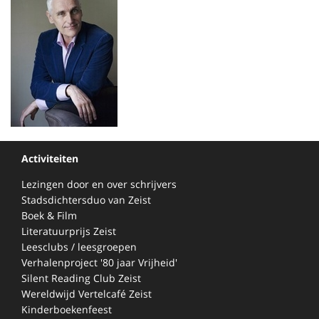
Activiteiten
Lezingen door en over schrijvers
Stadsdichtersduo van Zeist
Boek & Film
Literatuurprijs Zeist
Leesclubs / leesgroepen
Verhalenproject '80 jaar Vrijheid'
Silent Reading Club Zeist
Wereldwijd Vertelcafé Zeist
Kinderboekenfeest