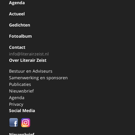
Agenda
Actueel
Gedichten
Fotoalbum
Contact
info@literairzeist.nl
Over Literair Zeist
Bestuur en Adviseurs
Samenwerking en sponsoren
Publicaties
Nieuwsbrief
Agenda
Privacy
Social Media
Nieuwsbrief