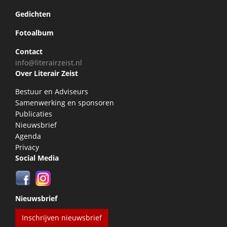
Gedichten
Fotoalbum
Contact
info@literairzeist.nl
Over Literair Zeist
Bestuur en Adviseurs
Samenwerking en sponsoren
Publicaties
Nieuwsbrief
Agenda
Privacy
Social Media
Nieuwsbrief
Inschrijven nieuwsbrief