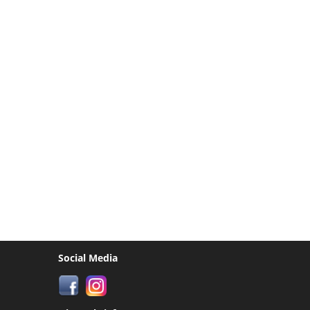
Social Media