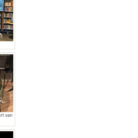
rt van