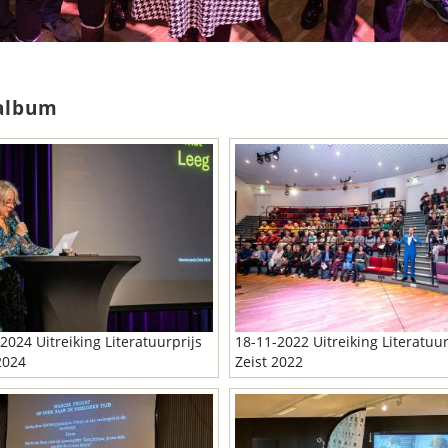
album
2024 Uitreiking Literatuurprijs
18-11-2022 Uitreiking Literatuur
2024
Zeist 2022