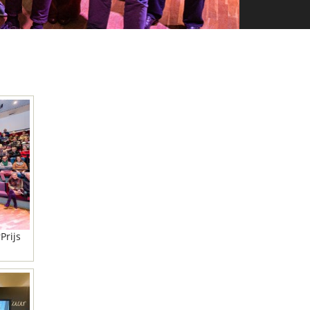
Prijs