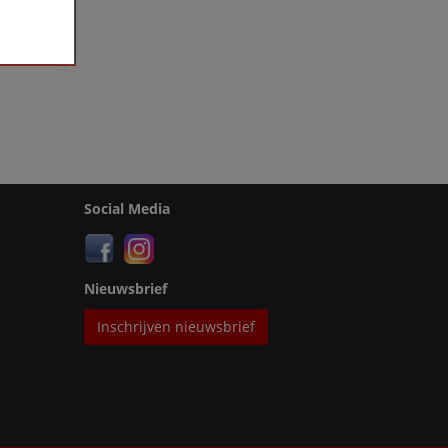
Social Media
Nieuwsbrief
Inschrijven nieuwsbrief