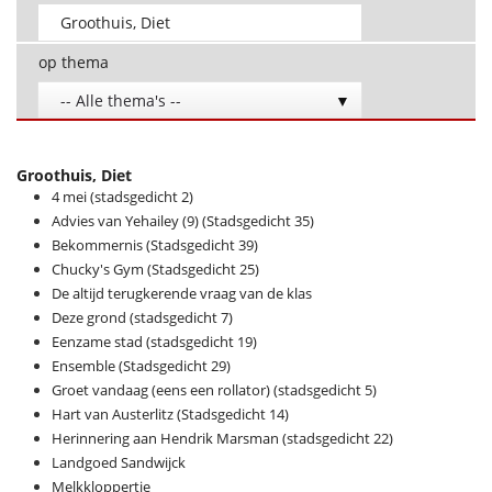
op thema
-- Alle thema's --
Groothuis, Diet
4 mei (stadsgedicht 2)
Advies van Yehailey (9) (Stadsgedicht 35)
Bekommernis (Stadsgedicht 39)
Chucky's Gym (Stadsgedicht 25)
De altijd terugkerende vraag van de klas
Deze grond (stadsgedicht 7)
Eenzame stad (stadsgedicht 19)
Ensemble (Stadsgedicht 29)
Groet vandaag (eens een rollator) (stadsgedicht 5)
Hart van Austerlitz (Stadsgedicht 14)
Herinnering aan Hendrik Marsman (stadsgedicht 22)
Landgoed Sandwijck
Melkkloppertje