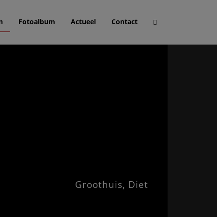
n
Fotoalbum
Actueel
Contact
Groothuis, Diet