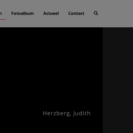
n
Fotoalbum
Actueel
Contact
Herzberg, Judith