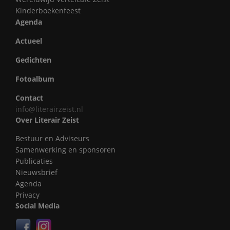
Kinderboekenfeest
Agenda
Actueel
Gedichten
Fotoalbum
Contact
info@literairzeist.nl
Over Literair Zeist
Bestuur en Adviseurs
Samenwerking en sponsoren
Publicaties
Nieuwsbrief
Agenda
Privacy
Social Media