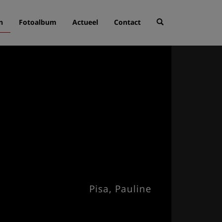
n
Fotoalbum
Actueel
Contact
Pisa, Pauline