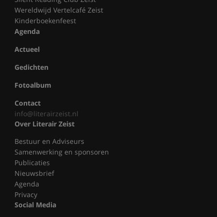
Wereldwijd Vertelcafé Zeist
Kinderboekenfeest
Agenda
Actueel
Gedichten
Fotoalbum
Contact
info@literairzeist.nl
Over Literair Zeist
Bestuur en Adviseurs
Samenwerking en sponsoren
Publicaties
Nieuwsbrief
Agenda
Privacy
Social Media