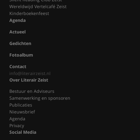
Wereldwijd Vertelcafé Zeist
Kinderboekenfeest
Agenda
Actueel
Gedichten
Fotoalbum
Contact
info@literairzeist.nl
Over Literair Zeist
Bestuur en Adviseurs
Samenwerking en sponsoren
Publicaties
Nieuwsbrief
Agenda
Privacy
Social Media