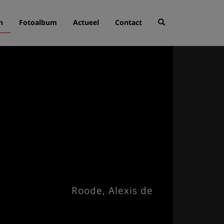
n
Fotoalbum
Actueel
Contact
Roode, Alexis de