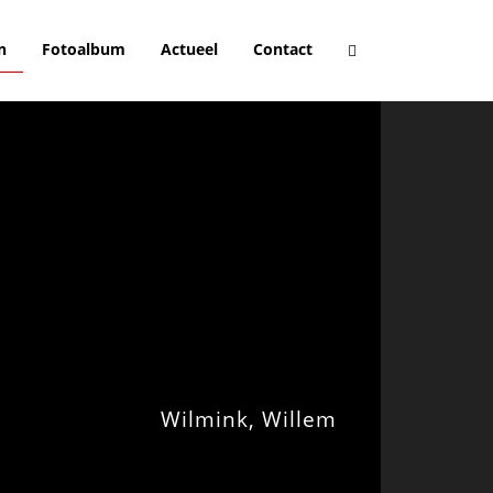
n
Fotoalbum
Actueel
Contact
Wilmink, Willem