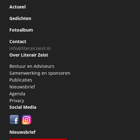
Actueel
Gedichten
Fotoalbum
Contact
info@literairzeist.nl
Over Literair Zeist
Bestuur en Adviseurs
Samenwerking en sponsoren
Publicaties
Nieuwsbrief
Agenda
Privacy
Social Media
Nieuwsbrief