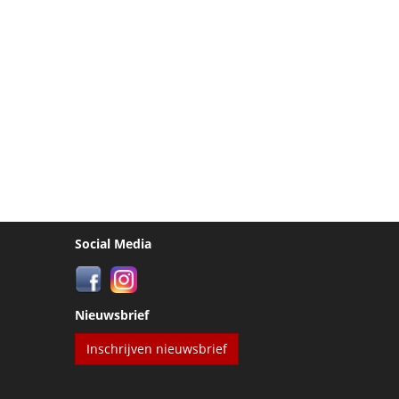
Social Media
Nieuwsbrief
Inschrijven nieuwsbrief