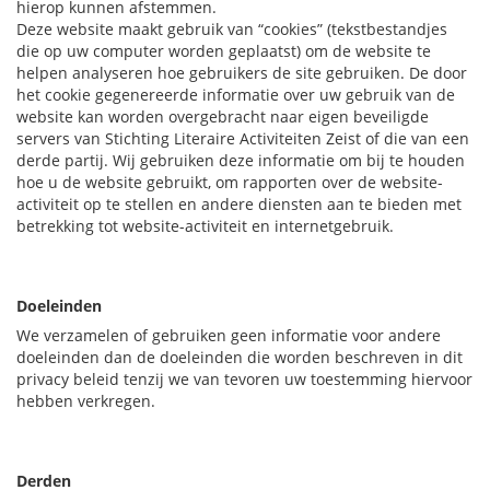
hierop kunnen afstemmen.
Deze website maakt gebruik van “cookies” (tekstbestandjes
die op uw computer worden geplaatst) om de website te
helpen analyseren hoe gebruikers de site gebruiken. De door
het cookie gegenereerde informatie over uw gebruik van de
website kan worden overgebracht naar eigen beveiligde
servers van Stichting Literaire Activiteiten Zeist of die van een
derde partij. Wij gebruiken deze informatie om bij te houden
hoe u de website gebruikt, om rapporten over de website-
activiteit op te stellen en andere diensten aan te bieden met
betrekking tot website-activiteit en internetgebruik.
Doeleinden
We verzamelen of gebruiken geen informatie voor andere
doeleinden dan de doeleinden die worden beschreven in dit
privacy beleid tenzij we van tevoren uw toestemming hiervoor
hebben verkregen.
Derden