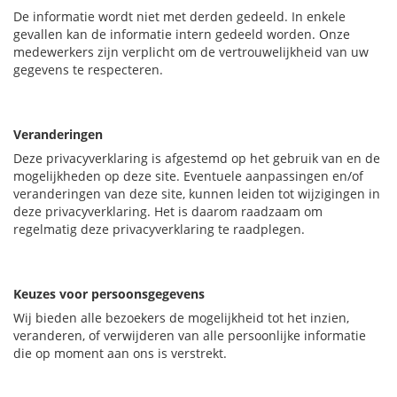
De informatie wordt niet met derden gedeeld. In enkele
gevallen kan de informatie intern gedeeld worden. Onze
medewerkers zijn verplicht om de vertrouwelijkheid van uw
gegevens te respecteren.
Veranderingen
Deze privacyverklaring is afgestemd op het gebruik van en de
mogelijkheden op deze site. Eventuele aanpassingen en/of
veranderingen van deze site, kunnen leiden tot wijzigingen in
deze privacyverklaring. Het is daarom raadzaam om
regelmatig deze privacyverklaring te raadplegen.
Keuzes voor persoonsgegevens
Wij bieden alle bezoekers de mogelijkheid tot het inzien,
veranderen, of verwijderen van alle persoonlijke informatie
die op moment aan ons is verstrekt.