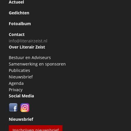
Actueel
Gedichten
Fotoalbum
Contact
info@literairzeist.nl
Over Literair Zeist
Bestuur en Adviseurs
Samenwerking en sponsoren
Publicaties
Nieuwsbrief
Agenda
Privacy
Social Media
Nieuwsbrief
Inschrijven nieuwsbrief