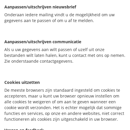
Aanpassen/uitschrijven nieuwsbrief
Onderaan iedere mailing vindt u de mogelijkheid om uw
gegevens aan te passen of om u af te melden.
Aanpassen/uitschrijven communicatie
Als u uw gegevens aan wilt passen of uzelf uit onze
bestanden wilt laten halen, kunt u contact met ons op nemen.
Zie onderstaande contactgegevens.
Cookies uitzetten
De meeste browsers zijn standaard ingesteld om cookies te
accepteren, maar u kunt uw browser opnieuw instellen om
alle cookies te weigeren of om aan te geven wanneer een
cookie wordt verzonden. Het is echter mogelijk dat sommige
functies en services, op onze en andere websites, niet correct
functioneren als cookies zijn uitgeschakeld in uw browser.