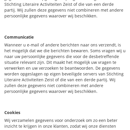
Stichting Literaire Activiteiten Zeist of die van een derde
partij. Wij zullen deze gegevens niet combineren met andere
persoonlijke gegevens waarover wij beschikken.
Communicatie
Wanneer u e-mail of andere berichten naar ons verzendt, is
het mogelijk dat we die berichten bewaren. Soms vragen wij u
naar uw persoonlijke gegevens die voor de desbetreffende
situatie relevant zijn. Dit maakt het mogelijk uw vragen te
verwerken en uw verzoeken te beantwoorden. De gegevens
worden opgeslagen op eigen beveiligde servers van Stichting
Literaire Activiteiten Zeist of die van een derde partij. Wij
zullen deze gegevens niet combineren met andere
persoonlijke gegevens waarover wij beschikken.
Cookies
Wij verzamelen gegevens voor onderzoek om zo een beter
inzicht te krijgen in onze klanten, zodat wij onze diensten