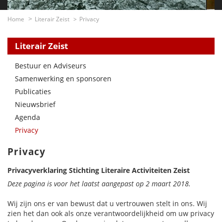
Home
Literair Zeist
Privacy
Literair Zeist
Bestuur en Adviseurs
Samenwerking en sponsoren
Publicaties
Nieuwsbrief
Agenda
Privacy
Privacy
Privacyverklaring Stichting Literaire Activiteiten Zeist
Deze pagina is voor het laatst aangepast op 2 maart 2018.
Wij zijn ons er van bewust dat u vertrouwen stelt in ons. Wij
zien het dan ook als onze verantwoordelijkheid om uw privacy