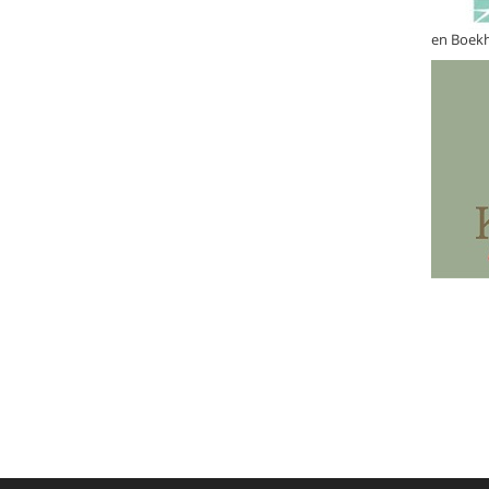
en Boek