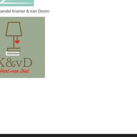
handel Kramer & Van Doorn