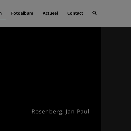
n
Fotoalbum
Actueel
Contact
Rosenberg, Jan-Paul