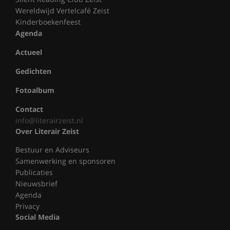
Wereldwijd Vertelcafé Zeist
Kinderboekenfeest
Agenda
Actueel
Gedichten
Fotoalbum
Contact
info@literairzeist.nl
Over Literair Zeist
Bestuur en Adviseurs
Samenwerking en sponsoren
Publicaties
Nieuwsbrief
Agenda
Privacy
Social Media