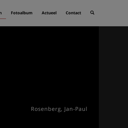
n
Fotoalbum
Actueel
Contact
Rosenberg, Jan-Paul