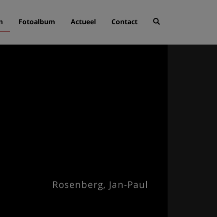
n
Fotoalbum
Actueel
Contact
Rosenberg, Jan-Paul