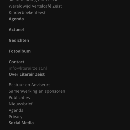
Wereldwijd Vertelcafé Zeist
Kinderboekenfeest
Agenda
Actueel
Gedichten
Fotoalbum
Contact
info@literairzeist.nl
Over Literair Zeist
Bestuur en Adviseurs
Samenwerking en sponsoren
Publicaties
Nieuwsbrief
Agenda
Privacy
Social Media