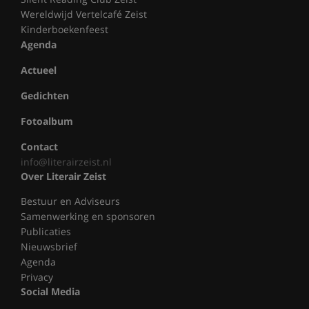
Wereldwijd Vertelcafé Zeist
Kinderboekenfeest
Agenda
Actueel
Gedichten
Fotoalbum
Contact
info@literairzeist.nl
Over Literair Zeist
Bestuur en Adviseurs
Samenwerking en sponsoren
Publicaties
Nieuwsbrief
Agenda
Privacy
Social Media